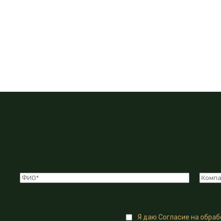
Я даю Согласие на обра