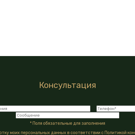
Консультация
* Поля обязательные для заполнения
ботку моих персональных данных в соответствии с Политикой ко