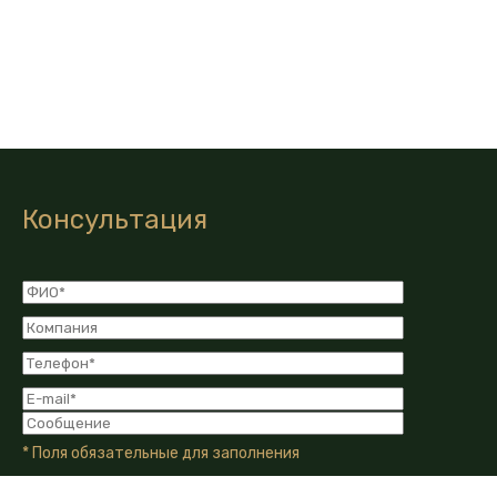
Консультация
* Поля обязательные для заполнения
Я даю Согласие на обработку моих персональных