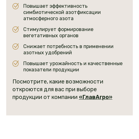
Повышает эффективность
симбиотической азотфиксации
атмосферного азота
Стимулирует формирование
вегетативных органов
Снижает потребность в применении
азотных удобрений
Повышает урожайность и качественные
показатели продукции
Посмотрите, какие возможности
откроются для вас при выборе
продукции от компании
«
ГлавАгро»