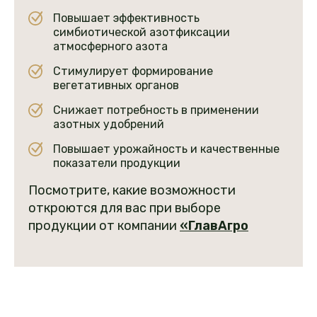
Повышает эффективность
симбиотической азотфиксации
атмосферного азота
Стимулирует формирование
вегетативных органов
Снижает потребность в применении
азотных удобрений
Повышает урожайность и качественные
показатели продукции
Посмотрите, какие возможности
откроются для вас при выборе
продукции от компании
«
ГлавАгро