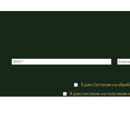
Я даю Согласие на обра
Я даю согласие на получение 