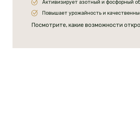
Активизирует азотный и фосфорный обм
Повышает урожайность и качественны
Посмотрите, какие возможности откро