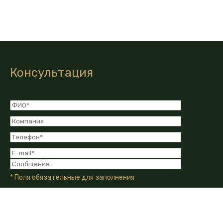
Консультация
* Поля обязательные для заполнения
Я даю Согласие на обработку моих персональных
данных в соответствии с Политикой конфиденциальности
компании.