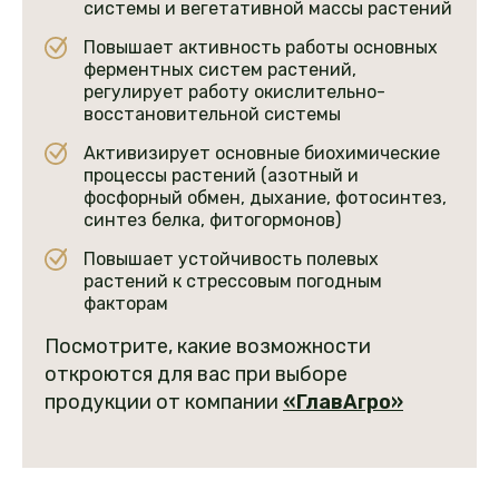
системы и вегетативной массы растений
Повышает активность работы основных
ферментных систем растений,
регулирует работу окислительно-
восстановительной системы
Активизирует основные биохимические
процессы растений (азотный и
фосфорный обмен, дыхание, фотосинтез,
синтез белка, фитогормонов)
Повышает устойчивость полевых
растений к стрессовым погодным
факторам
Посмотрите, какие возможности
откроются для вас при выборе
продукции от компании
«
ГлавАгро»