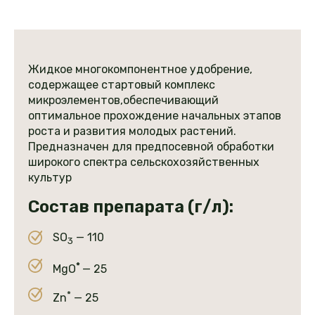
Жидкое многокомпонентное удобрение,
содержащее стартовый комплекс
микроэлементов,обеспечивающий
оптимальное прохождение начальных этапов
роста и развития молодых растений.
Предназначен для предпосевной обработки
широкого спектра сельскохозяйственных
культур
Состав препарата (г/л):
SO
— 110
3
*
MgO
— 25
*
Zn
— 25