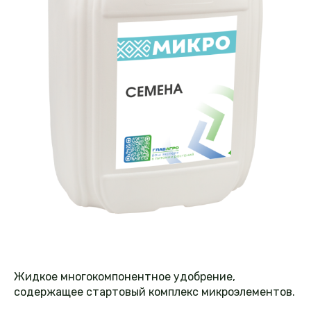
Жидкое многокомпонентное удобрение,
содержащее стартовый комплекс микроэлементов.