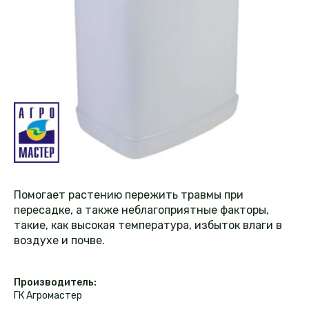
Помогает растению пережить травмы при
пересадке, а также неблагоприятные факторы,
такие, как высокая температура, избыток влаги в
воздухе и почве.
Производитель:
ГК Агромастер