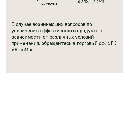
0,25%
0,29%
кислоты
В случае возникающих вопросов по
увеличению эффективности продукта в
зависимости от различных условий
применения, обращайтесь в торговый офис
ГК
«АгроМаст