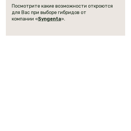
Посмотрите какие возможности откроются
для Вас при выборе гибридов от
компании «
Syngenta
».