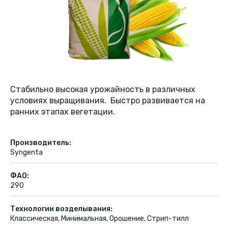
Стабильно высокая урожайность в различных
условиях выращивания. Быстро развивается на
ранних этапах вегетации.
Производитель:
Syngenta
ФАО:
290
Технологии возделывания:
Классическая, Минимальная, Орошение, Стрип-тилл