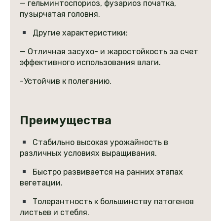
— гельминтоспориоз, фузариоз початка,
пузырчатая головня.
Другие характеристики:
— Отличная засухо- и жаростойкость за счет
эффективного использования влаги.
-Устойчив к полеганию.
Преимущества
Стабильно высокая урожайность в
различных условиях выращивания.
Быстро развивается на ранних этапах
вегетации.
Толерантность к большинству патогенов
листьев и стебля.