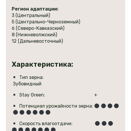
Регион адаптации:
3 (Центральный)
5 (Центрально-Черноземный)
6 (Северо-Кавказский)
8 (Нижневолжский)
12 (Дальневосточный)
Характеристика:
Тип зерна:
Зубовидный
Stay Green: +
Потенциал урожайности зерна:
Скорость влагоотдачи: