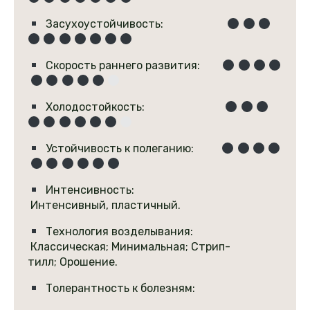
Засухоустойчивость:
Скорость раннего развития:
Холодостойкость:
Устойчивость к полеганию:
Интенсивность:
Интенсивный, пластичный.
Технология возделывания:
Классическая; Минимальная; Стрип-
тилл; Орошение.
Толерантность к болезням: