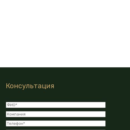
Консультация