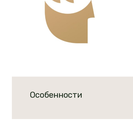
Особенности