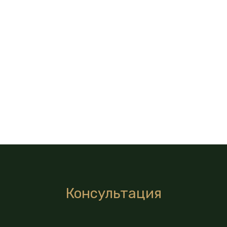
Консультация