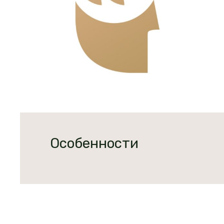
Особенности