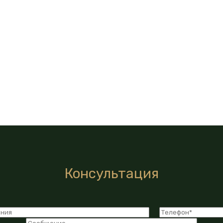
Консультация