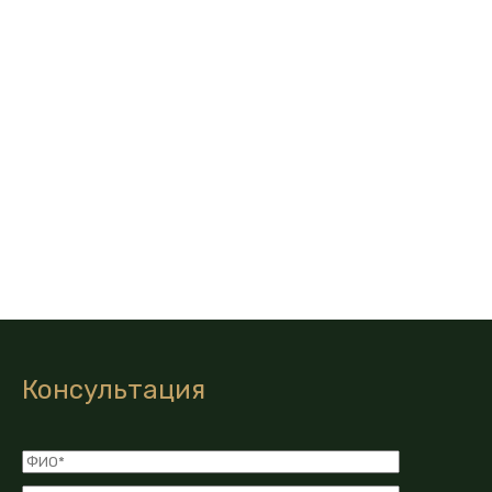
Консультация