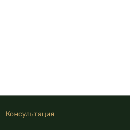
Консультация