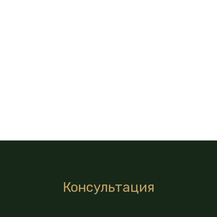
Консультация