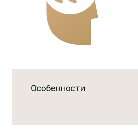
Особенности