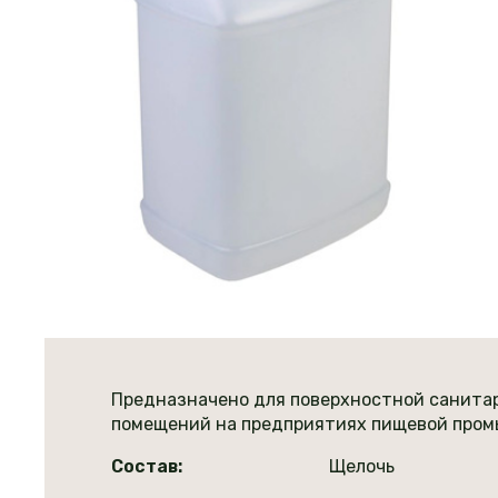
Предназначено для поверхностной санитар
помещений на предприятиях пищевой про
Состав:
Щелочь