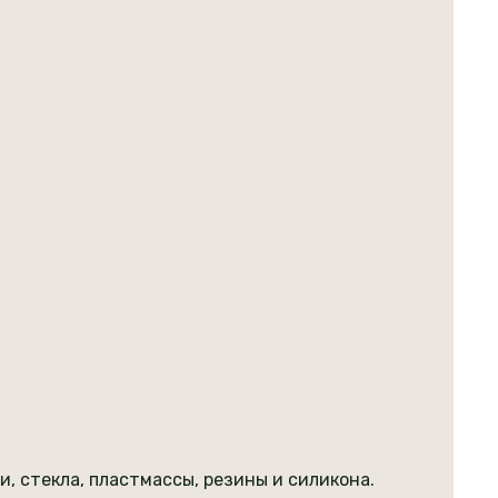
 стекла, пластмассы, резины и силикона.