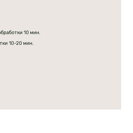
бработки 10 мин.
тки 10-20 мин.