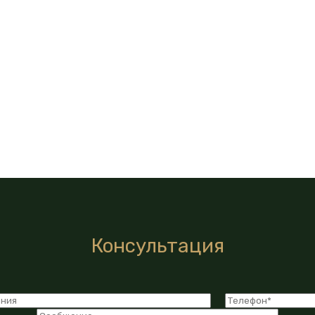
Консультация