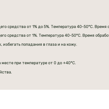
го средства от 1% до 5%. Температура 40-50°С. Время о
го средства от 1%. Температура 40-50°С. Время обрабо
 избегать попадания в глаза и на кожу.
 месте при температуре от 0 до +40°С.
йства.