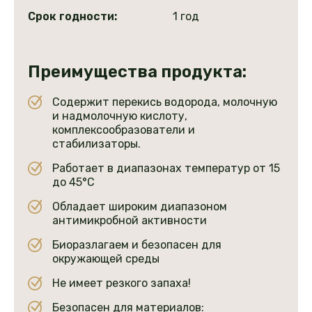
Срок годности:
1 год
Преимущества продукта:
Содержит перекись водорода, молочную
и надмолочную кислоту,
комплексообразователи и
стабилизаторы.
Работает в диапазонах температур от 15
до 45°С
Обладает широким диапазоном
антимикробной активности
Биоразлагаем и безопасен для
окружающей среды
Не имеет резкого запаха!
Безопасен для материалов: