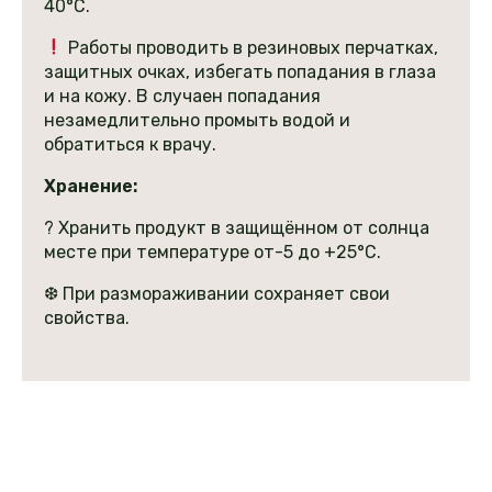
40°С.
Работы проводить в резиновых перчатках,
защитных очках, избегать попадания в глаза
и на кожу. В случаен попадания
незамедлительно промыть водой и
обратиться к врачу.
Хранение:
?️ Хранить продукт в защищённом от солнца
месте при температуре от-5 до +25°С.
❆ При размораживании сохраняет свои
свойства.