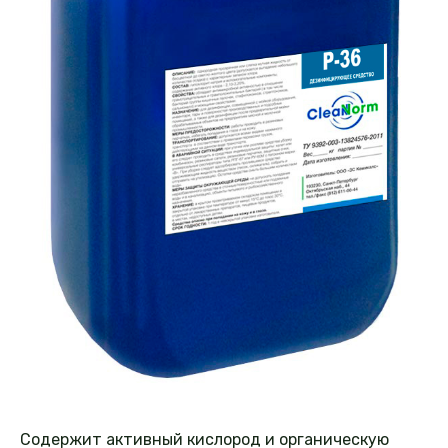
Содержит активный кислород и органическую