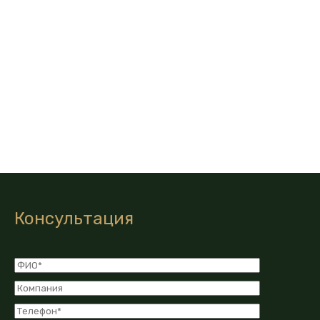
Консультация