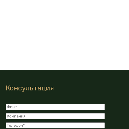
Консультация