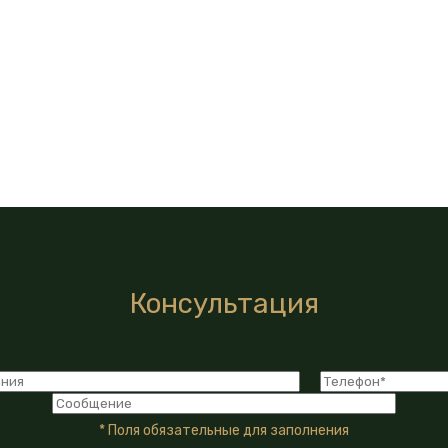
Консультация
* Поля обязательные для заполнения