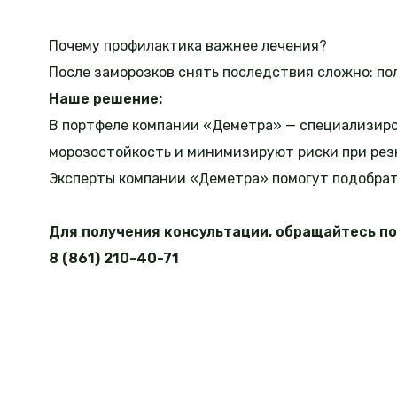
Почему профилактика важнее лечения?
После заморозков снять последствия сложно: по
Наше решение:
В портфеле компании «Деметра» — специализир
морозостойкость и минимизируют риски при рез
Эксперты компании «Деметра» помогут подобрать
Для получения консультации, обращайтесь по
8 (861) 210-40-71