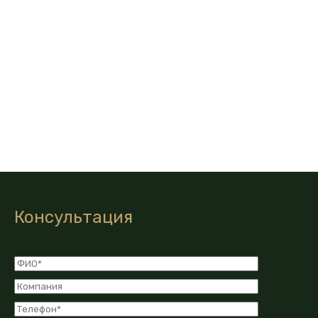
Консультация