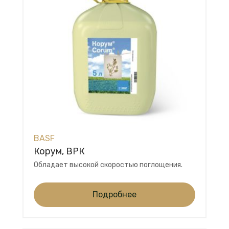
BASF
Корум, ВРК
Обладает высокой скоростью поглощения.
Подробнее