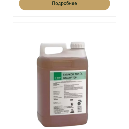
Подробнее