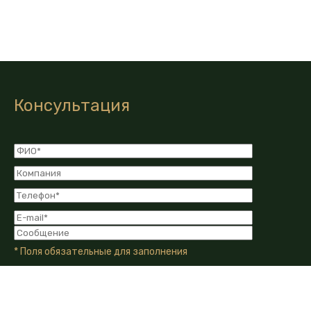
Консультация
* Поля обязательные для заполнения
Я даю Согласие на обработку моих персональных
данных в соответствии с Политикой конфиденциальности
компании.