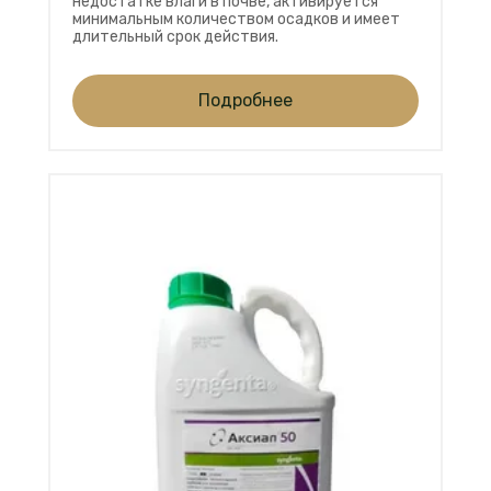
недостатке влаги в почве, активируется
минимальным количеством осадков и имеет
длительный срок действия.
Подробнее