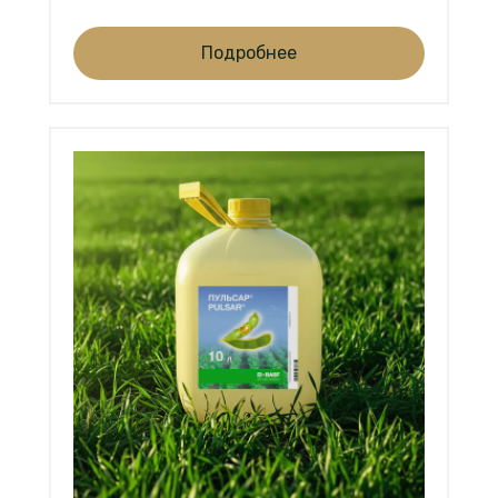
Подробнее