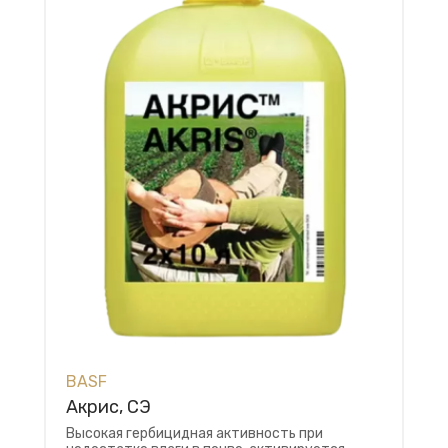
BASF
Акрис, СЭ
Высокая гербицидная активность при