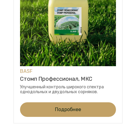
BASF
Стомп Профессионал, МКС
Улучшенный контроль широкого спектра
однодольных и двудольных сорняков.
Подробнее