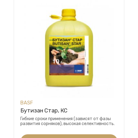
BASF
Бутизан Стар, КС
Гибкие сроки применения (зависят от фазы
развития сорняков), высокая селективность.