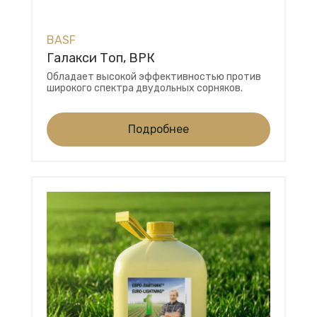
BASF
Галакси Топ, ВРК
Обладает высокой эффективностью против
широкого спектра двудольных сорняков.
Подробнее