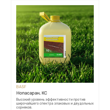
BASF
Нопасаран, КС
Высокий уровень эффективности против
широчайшего спектра злаковых и двудольных
сорняков.