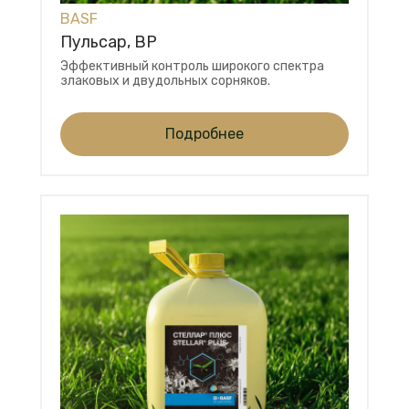
BASF
Пульсар, ВР
Эффективный контроль широкого спектра
злаковых и двудольных сорняков.
Подробнее