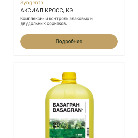
Syngenta
АКСИАЛ КРОСС, КЭ
Комплексный контроль злаковых и
двудольных сорняков.
Подробнее