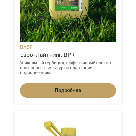
BASF
Евро-Лайтнинг, ВРК
Уникальный гербицид, эффективный против
всех сорных культур на плантации
подсолнечника.
Подробнее