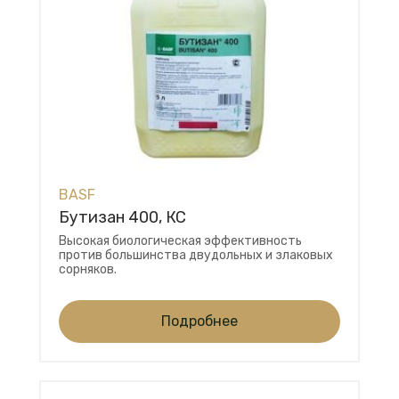
BASF
Бутизан 400, КС
Высокая биологическая эффективность
против большинства двудольных и злаковых
сорняков.
Подробнее