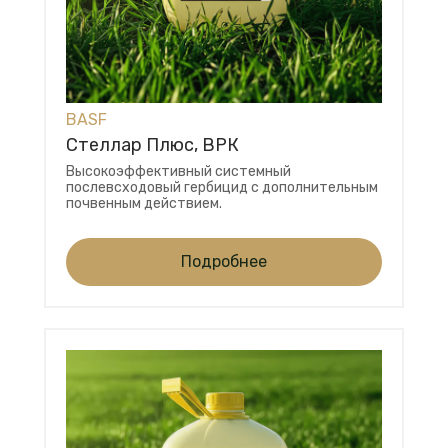
BASF
Стеллар Плюс, ВРК
Высокоэффективный системный
послевсходовый гербицид с дополнительным
почвенным действием.
Подробнее